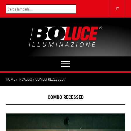
IT
HOME
INCASSO
COMBO RECESSED
COMBO RECESSED