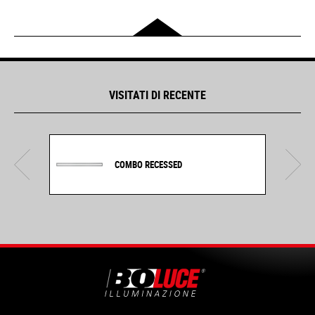
VISITATI DI RECENTE
COMBO RECESSED