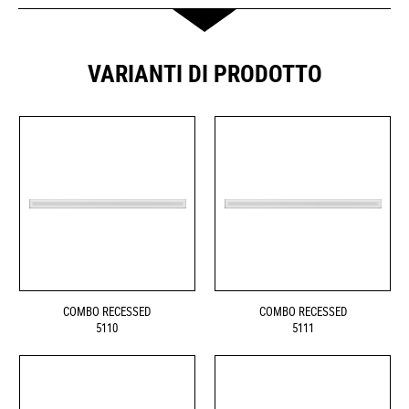
VARIANTI DI PRODOTTO
COMBO RECESSED
COMBO RECESSED
5110
5111