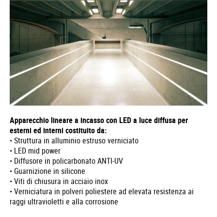
Apparecchio lineare a incasso con LED a luce diffusa per
esterni ed interni costituito da:
• Struttura in alluminio estruso verniciato
• LED mid power
• Diffusore in policarbonato ANTI-UV
• Guarnizione in silicone
• Viti di chiusura in acciaio inox
• Verniciatura in polveri poliestere ad elevata resistenza ai
raggi ultravioletti e alla corrosione