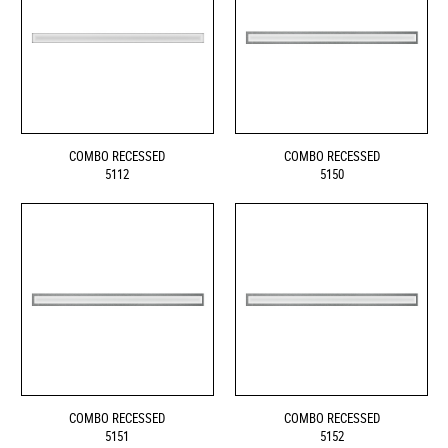
COMBO RECESSED
COMBO RECESSED
5112
5150
COMBO RECESSED
COMBO RECESSED
5151
5152