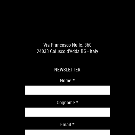
Via Francesco Nullo, 360
24033 Calusco d’Adda BG - Italy
NEWSLETTER
Nome
*
Cognome
*
Email
*