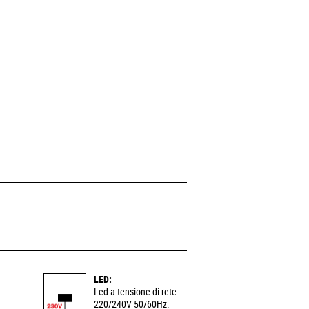
LED:
Led a tensione di rete
220/240V 50/60Hz.