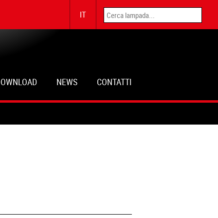
IT
DOWNLOAD
NEWS
CONTATTI