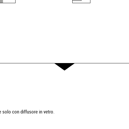
 solo con diffusore in vetro.