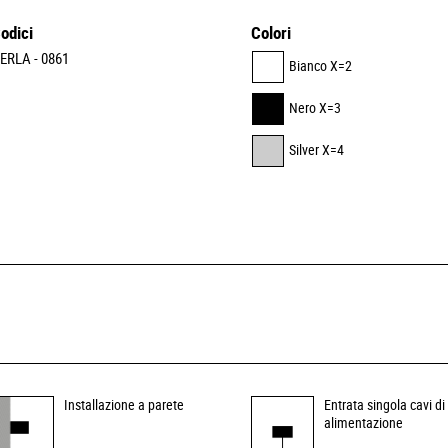
odici
Colori
ERLA - 0861
Bianco X=2
Nero X=3
Silver X=4
Installazione a parete
Entrata singola cavi di
alimentazione