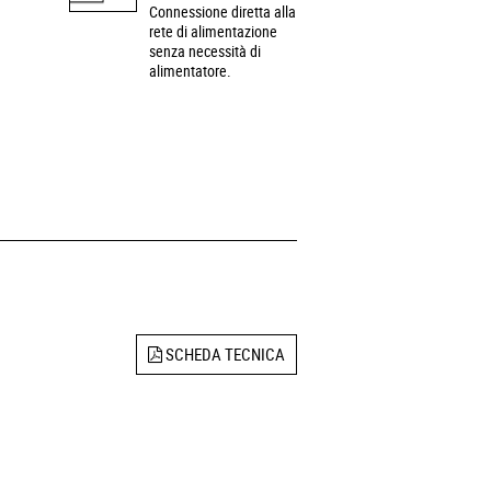
Connessione diretta alla
rete di alimentazione
senza necessità di
alimentatore.
SCHEDA TECNICA