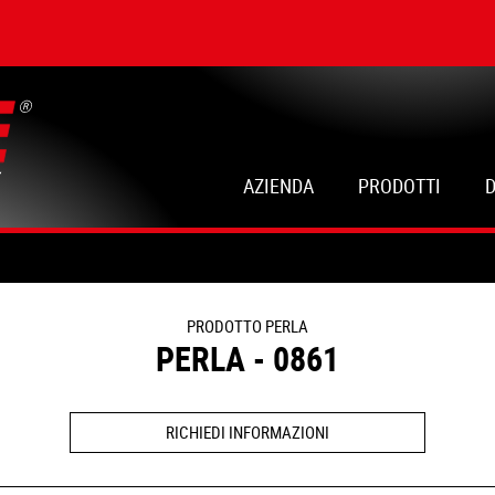
AZIENDA
PRODOTTI
PRODOTTO PERLA
PERLA - 0861
RICHIEDI INFORMAZIONI