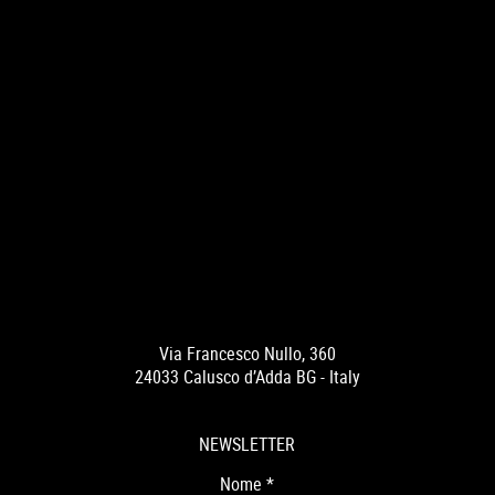
Via Francesco Nullo, 360
24033 Calusco d’Adda BG - Italy
NEWSLETTER
Nome
*