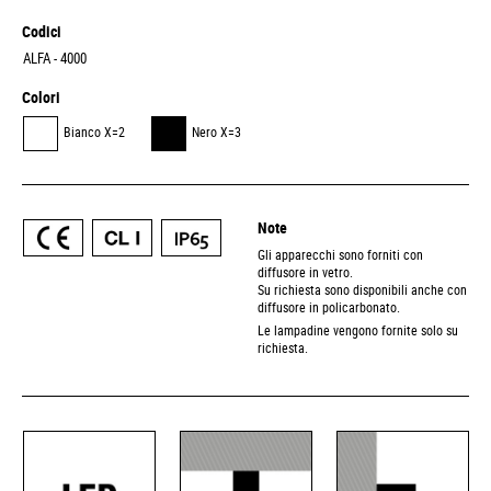
Codici
ALFA - 4000
Colori
Bianco X=2
Nero X=3
Note
Gli apparecchi sono forniti con
diffusore in vetro.
Su richiesta sono disponibili anche con
diffusore in policarbonato.
Le lampadine vengono fornite solo su
richiesta.