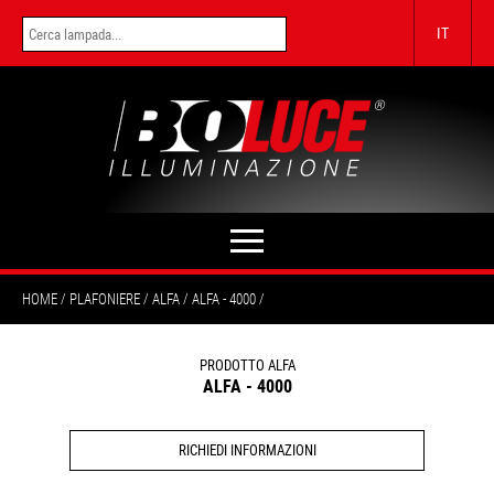
IT
HOME
PLAFONIERE
ALFA
ALFA - 4000
PRODOTTO ALFA
ALFA - 4000
RICHIEDI INFORMAZIONI