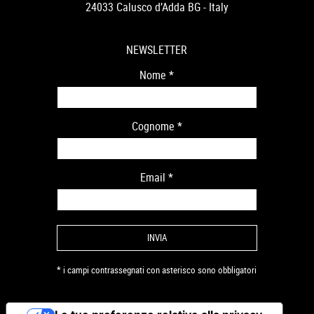
24033 Calusco d’Adda BG - Italy
NEWSLETTER
Nome
*
Cognome
*
Email
*
* i campi contrassegnati con asterisco sono obbligatori