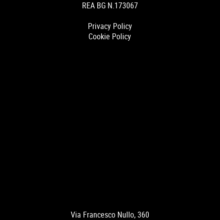
REA BG N.173067
Privacy Policy
Cookie Policy
Via Francesco Nullo, 360