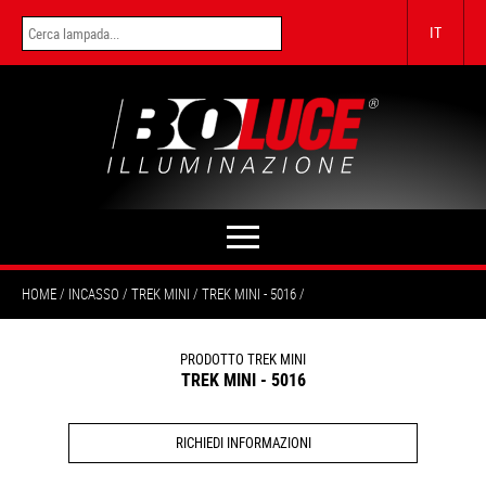
IT
HOME
INCASSO
TREK MINI
TREK MINI - 5016
PRODOTTO TREK MINI
TREK MINI - 5016
RICHIEDI INFORMAZIONI