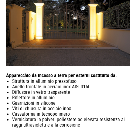
Apparecchio da incasso a terra per esterni costituito da:
Struttura in alluminio pressofuso
Anello frontale in acciaio inox AISI 316L
Diffusore in vetro trasparente
Riflettore in alluminio
Guarnizioni in silicone
Viti di chiusura in acciaio inox
Cassaforma in tecnopolimero
Verniciatura in polveri poliestere ad elevata resistenza ai
raggi ultravioletti e alla corrosione