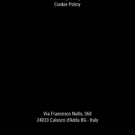
Cookie Policy
Via Francesco Nullo, 360
24033 Calusco d’Adda BG - Italy