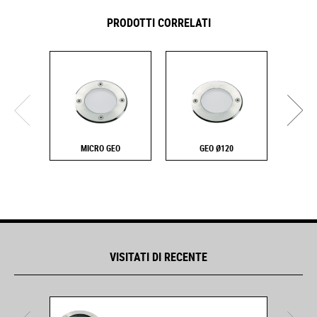
PRODOTTI CORRELATI
MICRO GEO
GEO Ø120
VISITATI DI RECENTE