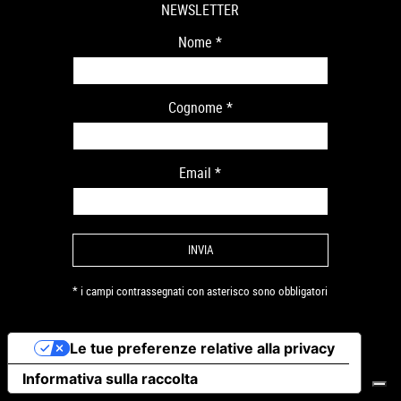
NEWSLETTER
Nome
*
Cognome
*
Email
*
* i campi contrassegnati con asterisco sono obbligatori
Le tue preferenze relative alla privacy
Informativa sulla raccolta