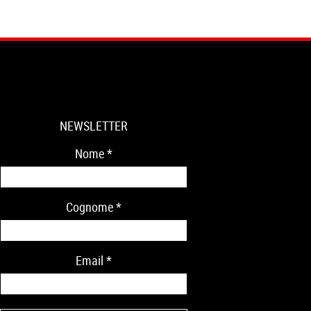
NEWSLETTER
Nome
*
Cognome
*
Email
*