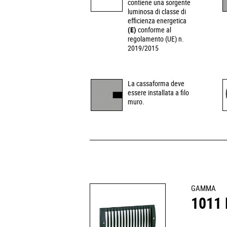
contiene una sorgente
luminosa di classe di
efficienza energetica
(E)
conforme al
regolamento (UE) n.
2019/2015
La cassaforma deve
essere installata a filo
muro.
GAMMA
1011 