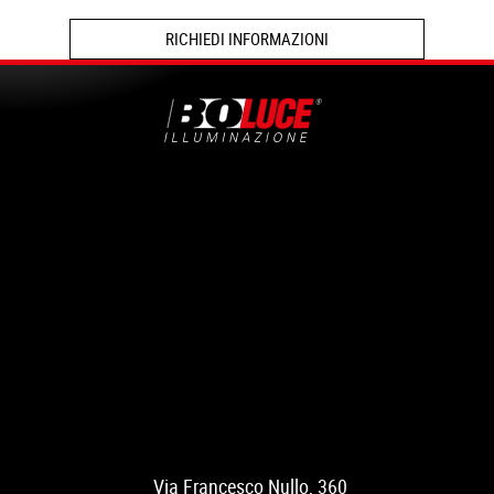
RICHIEDI INFORMAZIONI
Via Francesco Nullo, 360