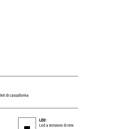
leti di cassaforma
LED:
Led a tensione di rete