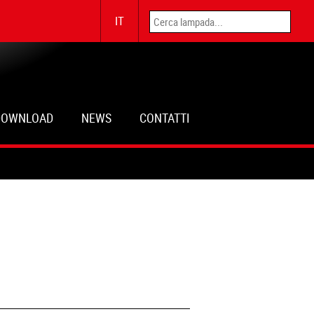
IT
DOWNLOAD
NEWS
CONTATTI