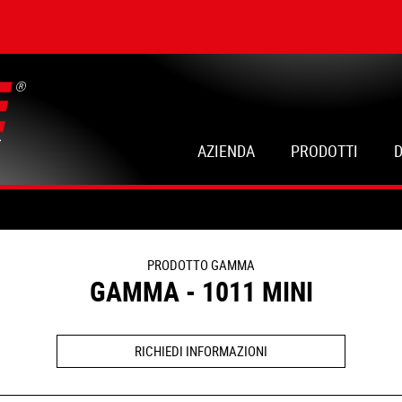
AZIENDA
PRODOTTI
PRODOTTO GAMMA
GAMMA - 1011 MINI
RICHIEDI INFORMAZIONI