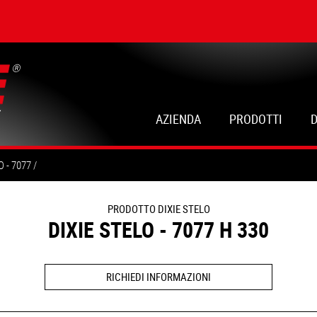
AZIENDA
PRODOTTI
O - 7077
PRODOTTO DIXIE STELO
DIXIE STELO - 7077 H 330
RICHIEDI INFORMAZIONI