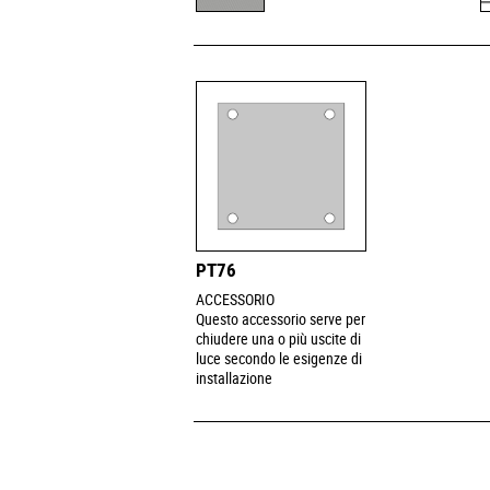
PT76
ACCESSORIO
Questo accessorio serve per
chiudere una o più uscite di
luce secondo le esigenze di
installazione