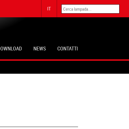
IT
DOWNLOAD
NEWS
CONTATTI