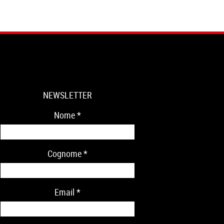
NEWSLETTER
Nome
*
Cognome
*
Email
*