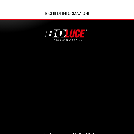
RICHIEDI INFORMAZIONI