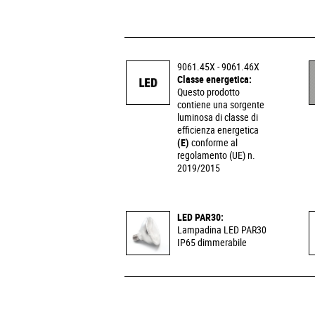
9061.45X - 9061.46X
Classe energetica:
Questo prodotto
contiene una sorgente
luminosa di classe di
efficienza energetica
(E)
conforme al
regolamento (UE) n.
2019/2015
LED PAR30:
Lampadina LED PAR30
IP65 dimmerabile