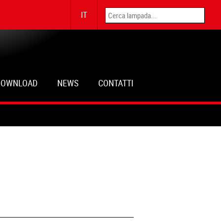
IT
DOWNLOAD
NEWS
CONTATTI