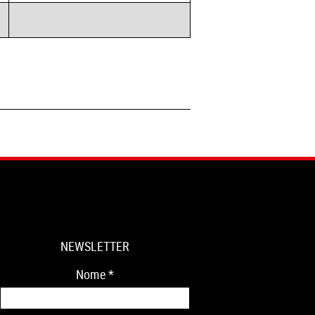
NEWSLETTER
Nome
*