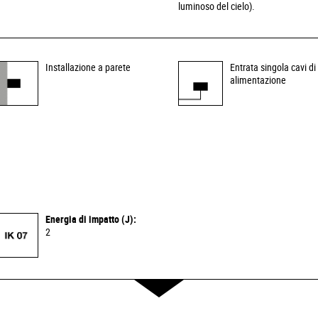
luminoso del cielo).
Installazione a parete
Entrata singola cavi di
alimentazione
Energia di impatto (J):
2