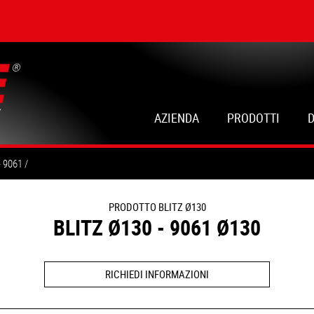
AZIENDA
PRODOTTI
- 9061
PRODOTTO BLITZ Ø130
BLITZ Ø130 - 9061 Ø130
RICHIEDI INFORMAZIONI