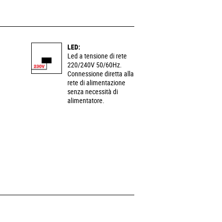
LED:
Led a tensione di rete
220/240V 50/60Hz.
Connessione diretta alla
rete di alimentazione
senza necessità di
alimentatore.